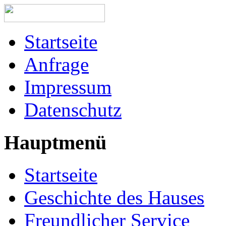
Startseite
Anfrage
Impressum
Datenschutz
Hauptmenü
Startseite
Geschichte des Hauses
Freundlicher Service