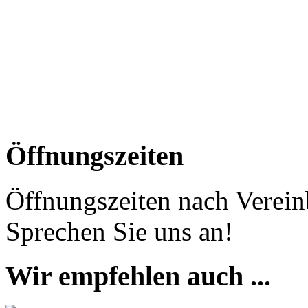
Öffnungszeiten
Öffnungszeiten nach Verein
Sprechen Sie uns an!
Wir empfehlen auch ...