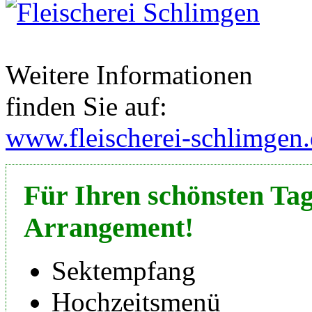
Weitere Informationen
finden Sie auf:
www.fleischerei-schlimgen
Für Ihren schönsten Tag
Arrangement!
Sektempfang
Hochzeitsmenü