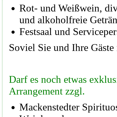
Rot- und Weißwein, div
und alkoholfreie Geträ
Festsaal und Serviceper
Soviel Sie und Ihre Gäst
Darf es noch etwas exklus
Arrangement zzgl.
Mackenstedter Spirituo