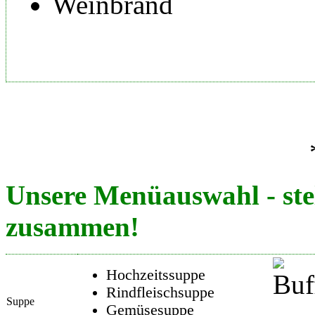
Weinbrand
Unsere Menüauswahl - ste
zusammen!
Hochzeitssuppe
Rindfleischsuppe
Suppe
Gemüsesuppe