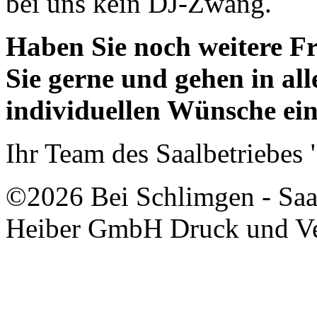
bei uns kein DJ-Zwang.
Haben Sie noch weitere Fr
Sie gerne und gehen in all
individuellen Wünsche ein
Ihr Team des Saalbetriebes
©2026 Bei Schlimgen - Saal
Heiber GmbH Druck und Ver