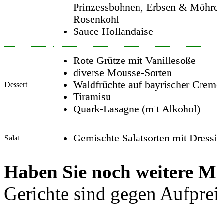
Prinzessbohnen, Erbsen & Möhr
Rosenkohl
Sauce Hollandaise
Rote Grütze mit Vanillesoße
diverse Mousse-Sorten
Waldfrüchte auf bayrischer Crem
Dessert
Tiramisu
Quark-Lasagne (mit Alkohol)
Gemischte Salatsorten mit Dress
Salat
Haben Sie noch weitere
Gerichte sind gegen Aufpreis