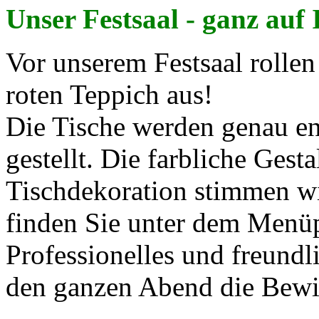
Unser Festsaal - ganz au
Vor unserem Festsaal rollen
roten Teppich aus!
Die Tische werden genau e
gestellt. Die farbliche Ges
Tischdekoration stimmen wi
finden Sie unter dem Men
Professionelles und freund
den ganzen Abend die Bewir