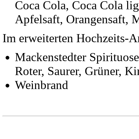
Coca Cola, Coca Cola lig
Apfelsaft, Orangensaft, 
Im erweiterten Hochzeits-A
Mackenstedter Spirituose
Roter, Saurer, Grüner, K
Weinbrand