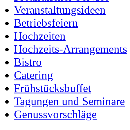
Veranstaltungsideen
Betriebsfeiern
Hochzeiten
Hochzeits-Arrangements
Bistro
Catering
Frühstücksbuffet
Tagungen und Seminare
Genussvorschläge