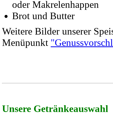
oder Makrelenhappen
Brot und Butter
Weitere Bilder unserer Spei
Menüpunkt
"Genussvorschl
Unsere Getränkeauswahl