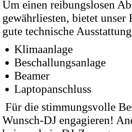
Um einen reibungslosen Abl
gewährliesten, bietet unser
gute technische Ausstattung
Klimaanlage
Beschallungsanlage
Beamer
Laptopanschluss
Für die stimmungsvolle Bes
Wunsch-DJ engagieren! Ande